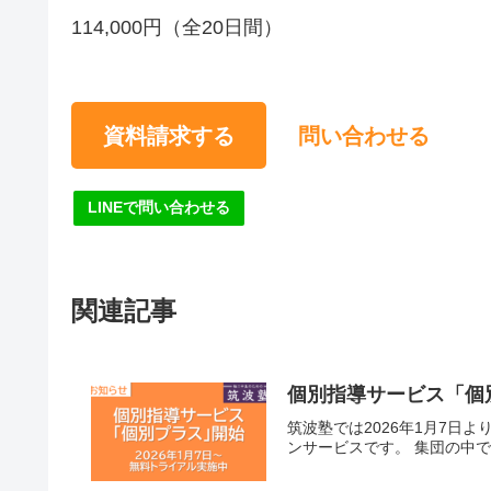
114,000円（全20日間）
資料請求する
問い合わせる
LINEで問い合わせる
関連記事
個別指導サービス「個
筑波塾では2026年1月7
ンサービスです。 集団の中で