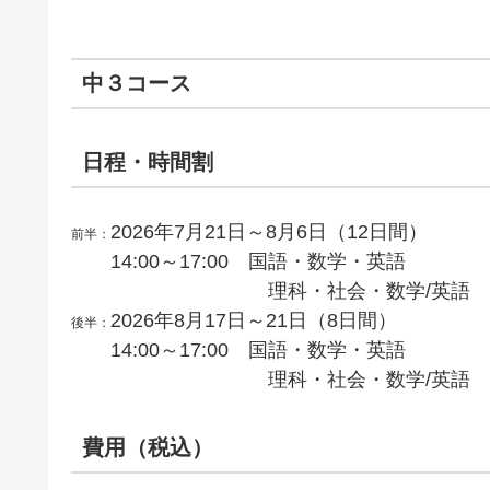
中３コース
日程・時間割
2026年7月21日～8月6日（12日間）
前半：
14:00～17:00 国語・数学・英語
理科・社会・数学/英語
2026年8月17日～21日（8日間）
後半：
14:00～17:00 国語・数学・英語
理科・社会・数学/英語
費用（税込）