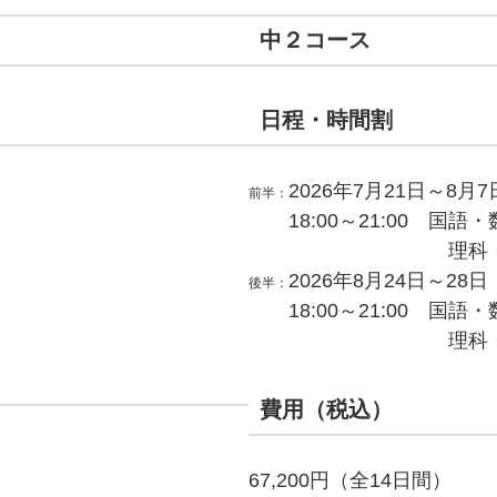
中２コース
日程・時間割
2026年7月21日～8月
前半：
18:00～21:00 国
理科
2026年8月24日～28
後半：
18:00～21:00 国
理科
費用（税込）
67,200円（全14日間）