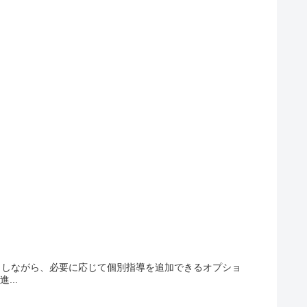
本としながら、必要に応じて個別指導を追加できるオプショ
..