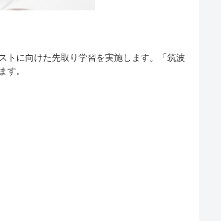
ストに向けた先取り学習を実施します。「筑波
ます。