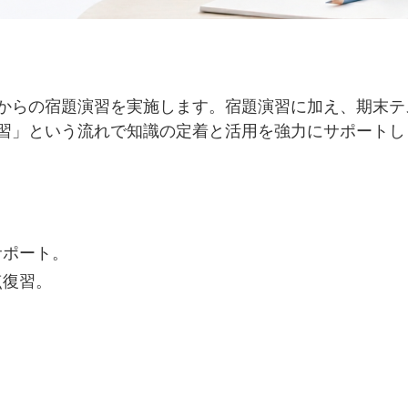
からの宿題演習を実施します。宿題演習に加え、期末テ
習」という流れで知識の定着と活用を強力にサポートし
サポート。
点復習。