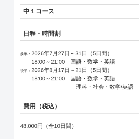
中１コース
日程・時間割
2026年7月27日～31日（5日間）
前半：
18:00～21:00 国語・数学・英語
2026年8月17日～21日（5日間）
後半：
18:00～21:00 国語・数学・英語
理科・社会・数学/英語
費用（税込）
48,000円（全10日間）