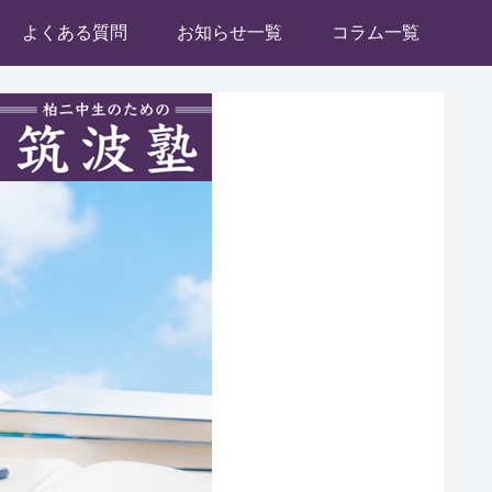
よくある質問
お知らせ一覧
コラム一覧