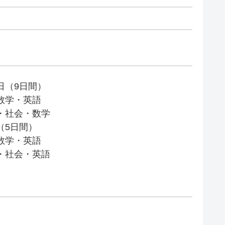
7日（9日間）
語・数学・英語
・社会・数学
日（5日間）
語・数学・英語
・社会・英語