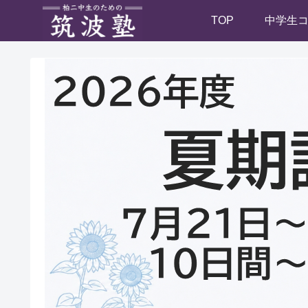
TOP
中学生