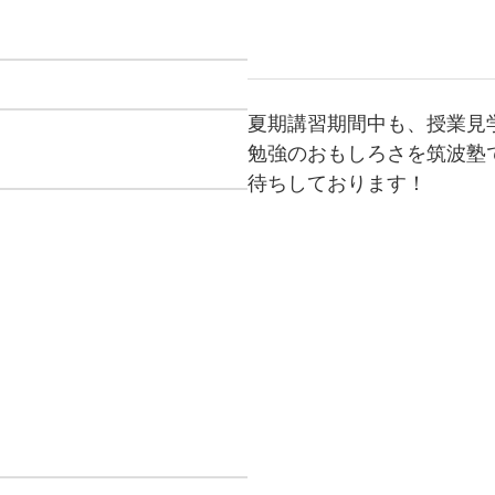
夏期講習期間中も、授業見
勉強のおもしろさを筑波塾
待ちしております！