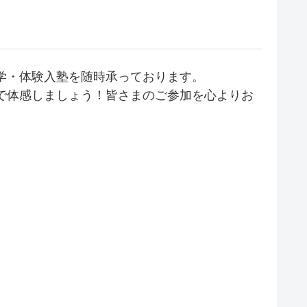
学・体験入塾を随時承っております。
で体感しましょう！皆さまのご参加を心よりお